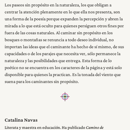
Los paseos sin propósito en la naturaleza, los que obligan a
centrar la atención plenamente en lo que ella nos presenta, son
una forma de la poesía porque expanden la percepción y abren la
mirada a lo que está oculto para quienes persiguen otros fines por
fuera de las cosas naturales. Al caminar sin propósito en los
bosques o montañas se renuncia a todo deseo individual, no
importan las ideas que el caminante ha hecho de sí mismo, de sus
capacidades o de los parajes que necesita ver, sólo permanece la
naturaleza y las posibilidades que entrega. Esta forma de lo
poético no se encuentra en los caracteres de la página y está solo
disponible para quienes la practican. Es la tonada del viento que
suena para los caminantes sin propósito.
Catalina Navas
Literata y maestra en educación. Ha publicado
Camino de