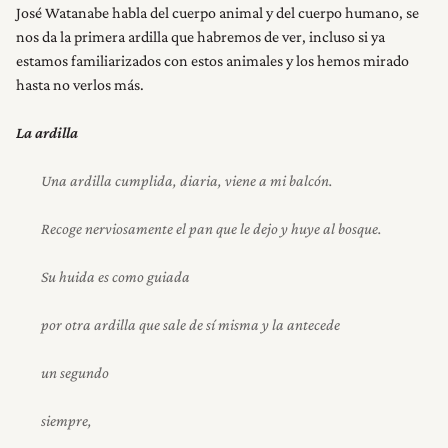
José Watanabe habla del cuerpo animal y del cuerpo humano, se
nos da la primera ardilla que habremos de ver, incluso si ya
estamos familiarizados con estos animales y los hemos mirado
hasta no verlos más.
La ardilla
Una ardilla cumplida, diaria, viene a mi balcón.
Recoge nerviosamente el pan que le dejo y huye al bosque.
Su huida es como guiada
por otra ardilla que sale de sí misma y la antecede
un segundo
siempre,