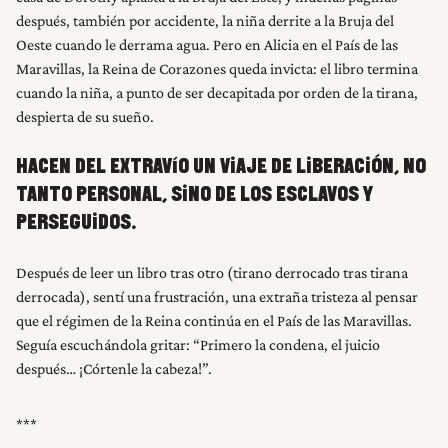
después, también por accidente, la niña derrite a la Bruja del
Oeste cuando le derrama agua. Pero en Alicia en el País de las
Maravillas, la Reina de Corazones queda invicta: el libro termina
cuando la niña, a punto de ser decapitada por orden de la tirana,
despierta de su sueño.
HACEN DEL EXTRAVÍO UN VIAJE DE LIBERACIÓN, NO
TANTO PERSONAL, SINO DE LOS ESCLAVOS Y
PERSEGUIDOS.
Después de leer un libro tras otro (tirano derrocado tras tirana
derrocada), sentí una frustración, una extraña tristeza al pensar
que el régimen de la Reina continúa en el País de las Maravillas.
Seguía escuchándola gritar: “Primero la condena, el juicio
después… ¡Córtenle la cabeza!”.