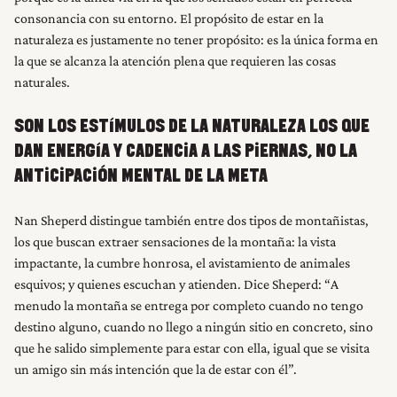
consonancia con su entorno. El propósito de estar en la
naturaleza es justamente no tener propósito: es la única forma en
la que se alcanza la atención plena que requieren las cosas
naturales.
SON LOS ESTÍMULOS DE LA NATURALEZA LOS QUE
DAN ENERGÍA Y CADENCIA A LAS PIERNAS, NO LA
ANTICIPACIÓN MENTAL DE LA META
Nan Sheperd distingue también entre dos tipos de montañistas,
los que buscan extraer sensaciones de la montaña: la vista
impactante, la cumbre honrosa, el avistamiento de animales
esquivos; y quienes escuchan y atienden. Dice Sheperd: “A
menudo la montaña se entrega por completo cuando no tengo
destino alguno, cuando no llego a ningún sitio en concreto, sino
que he salido simplemente para estar con ella, igual que se visita
un amigo sin más intención que la de estar con él”.