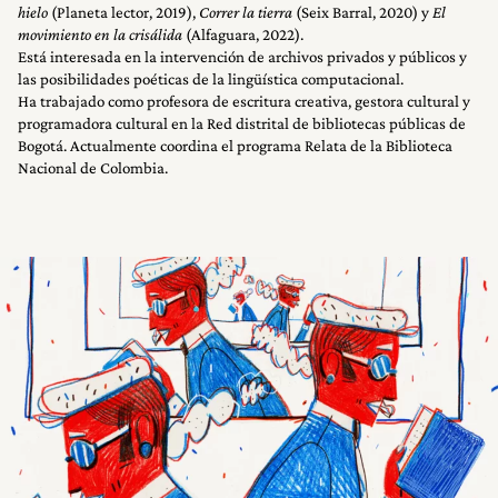
hielo
(Planeta lector, 2019),
Correr la tierra
(Seix Barral, 2020) y
El
movimiento en la crisálida
(Alfaguara, 2022).
Está interesada en la intervención de archivos privados y públicos y
las posibilidades poéticas de la lingüística computacional.
Ha trabajado como profesora de escritura creativa, gestora cultural y
programadora cultural en la Red distrital de bibliotecas públicas de
Bogotá. Actualmente coordina el programa Relata de la Biblioteca
Nacional de Colombia.