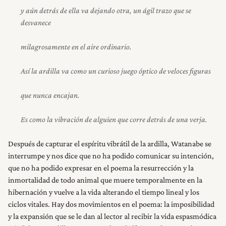
y aún detrás de ella va dejando otra, un ágil trazo que se
desvanece
milagrosamente en el aire ordinario.
Así la ardilla va como un curioso juego óptico de veloces figuras
que nunca encajan.
Es como la vibración de alguien que corre detrás de una verja.
Después de capturar el espíritu vibrátil de la ardilla, Watanabe se
interrumpe y nos dice que no ha podido comunicar su intención,
que no ha podido expresar en el poema la resurrección y la
inmortalidad de todo animal que muere temporalmente en la
hibernación y vuelve a la vida alterando el tiempo lineal y los
ciclos vitales. Hay dos movimientos en el poema: la imposibilidad
y la expansión que se le dan al lector al recibir la vida espasmódica