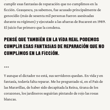
cumplir esas fantasías de reparación que no cumplimos en la
ficción. Ceaușescu, ya sabemos, fue acusado principalmente de
genocidio (más de sesenta mil personas fueron asesinadas
durante su régimen) y ejecutado a las afueras de Bucarest en 1989.
El juicio fue primero que la condena.
PENSÉ QUE TAMBIÉN EN LA VIDA REAL PODEMOS
CUMPLIR ESAS FANTASÍAS DE REPARACIÓN QUE NO
CUMPLIMOS EN LA FICCIÓN.
Y aunque el dictador no está, sus servidores quedan. En vida y en
fantasía, todavía falta reparar. Me he preguntado si, en el País de
las Maravillas, de haber sido decapitada la Reina, tirana de los
corazones, los jardineros seguirían pintando de rojo las rosas
blancas.