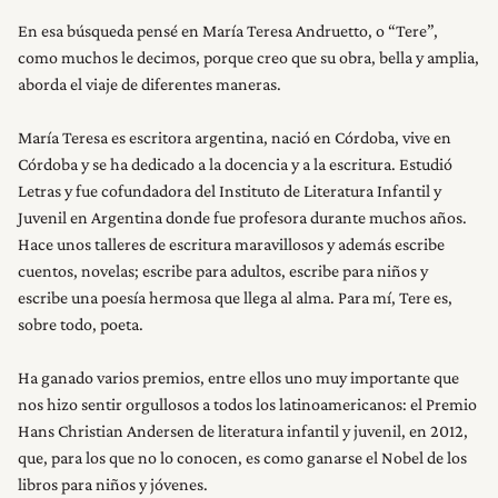
En esa búsqueda pensé en María Teresa Andruetto, o “Tere”,
como muchos le decimos, porque creo que su obra, bella y amplia,
aborda el viaje de diferentes maneras.
María Teresa es escritora argentina, nació en Córdoba, vive en
Córdoba y se ha dedicado a la docencia y a la escritura. Estudió
Letras y fue cofundadora del Instituto de Literatura Infantil y
Juvenil en Argentina donde fue profesora durante muchos años.
Hace unos talleres de escritura maravillosos y además escribe
cuentos, novelas; escribe para adultos, escribe para niños y
escribe una poesía hermosa que llega al alma. Para mí, Tere es,
sobre todo, poeta.
Ha ganado varios premios, entre ellos uno muy importante que
nos hizo sentir orgullosos a todos los latinoamericanos: el Premio
Hans Christian Andersen de literatura infantil y juvenil, en 2012,
que, para los que no lo conocen, es como ganarse el Nobel de los
libros para niños y jóvenes.