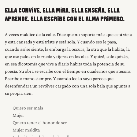
ELLA CONVIVE, ELLA MIRA, ELLA ENSEÑA, ELLA
APRENDE. ELLA ESCRIBE CON EL ALMA PRIMERO.
A veces maldice de la calle. Dice que no soporta más: que está vieja
y está cansada y está triste y está sola. Y cuando eso le pasa,
cuando así se siente, la embarga la oscura, la otra que la habita, la
que usa palos en la rueda y tijeras en las alas. Y quizá, solo quizás,
en esa dicotomía que vive a diario habita toda la potencia de su
poesía. Su obra se escribe con el tiempo en cuadernos que atesora.
Escribe a mano siempre. Y cuando lee lo suyo parece que
desenfundara un revólver cargado con una sola bala que apunta a
su propia sien:
Quiero ser mala
Mujer
Quiero tener el honor de ser
Mujer maldita