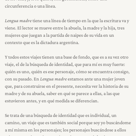
circunferencia o una línea.
Lengua madre
tiene una línea de tiempo en la que la escritura va y
viene. El lector se mueve entre la abuela, la madre y la hija, tres
mujeres que juegan a la partida de naipes de su vida en un
contexto que es la dictadura argentina.
Y todos estos viajes tienen una base de fondo, que es a su vez otro
viaje, el de la búsqueda de identidad, que para mí es muy fuerte:
quién es uno, quién es ese personaje, cómo se encuentra consigo,
con su pasado. En
Lengua madre
estamos ante una mujer joven
que, para construirse en el presente, necesita ver la historia de su
madre y de su abuela, saber en qué se parece a ellas, a las que
estuvieron antes, y en qué medida se diferencian.
Se trata de una búsqueda de identidad que es individual, un
camino, un viaje que es también social porque soy yo buscándome
a mí misma en los personajes; los personajes buscándose a ellos