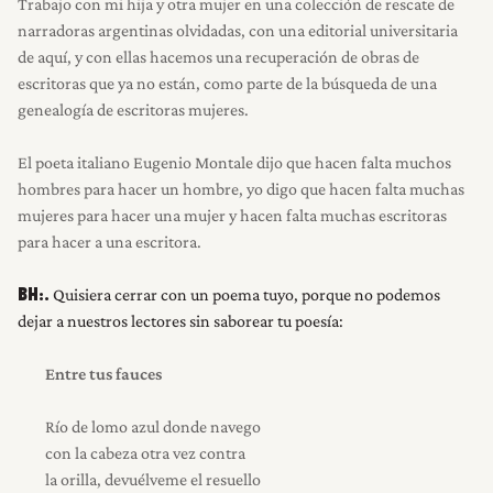
Trabajo con mi hija y otra mujer en una colección de rescate de
narradoras argentinas olvidadas, con una editorial universitaria
de aquí, y con ellas hacemos una recuperación de obras de
escritoras que ya no están, como parte de la búsqueda de una
genealogía de escritoras mujeres.
El poeta italiano Eugenio Montale dijo que hacen falta muchos
hombres para hacer un hombre, yo digo que hacen falta muchas
mujeres para hacer una mujer y hacen falta muchas escritoras
para hacer a una escritora.
Quisiera cerrar con un poema tuyo, porque no podemos
BH:.
dejar a nuestros lectores sin saborear tu poesía:
Entre tus fauces
Río de lomo azul donde navego
con la cabeza otra vez contra
la orilla, devuélveme el resuello