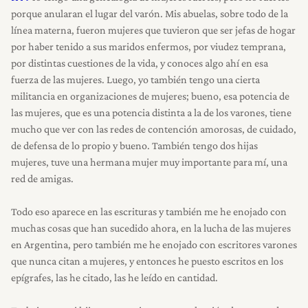
porque anularan el lugar del varón. Mis abuelas, sobre todo de la
línea materna, fueron mujeres que tuvieron que ser jefas de hogar
por haber tenido a sus maridos enfermos, por viudez temprana,
por distintas cuestiones de la vida, y conoces algo ahí en esa
fuerza de las mujeres. Luego, yo también tengo una cierta
militancia en organizaciones de mujeres; bueno, esa potencia de
las mujeres, que es una potencia distinta a la de los varones, tiene
mucho que ver con las redes de contención amorosas, de cuidado,
de defensa de lo propio y bueno. También tengo dos hijas
mujeres, tuve una hermana mujer muy importante para mí, una
red de amigas.
Todo eso aparece en las escrituras y también me he enojado con
muchas cosas que han sucedido ahora, en la lucha de las mujeres
en Argentina, pero también me he enojado con escritores varones
que nunca citan a mujeres, y entonces he puesto escritos en los
epígrafes, las he citado, las he leído en cantidad.