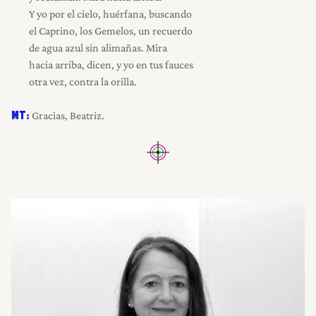
Y yo por el cielo, huérfana, buscando
el Caprino, los Gemelos, un recuerdo
de agua azul sin alimañas. Mira
hacia arriba, dicen, y yo en tus fauces
otra vez, contra la orilla.
Gracias, Beatriz.
MT: