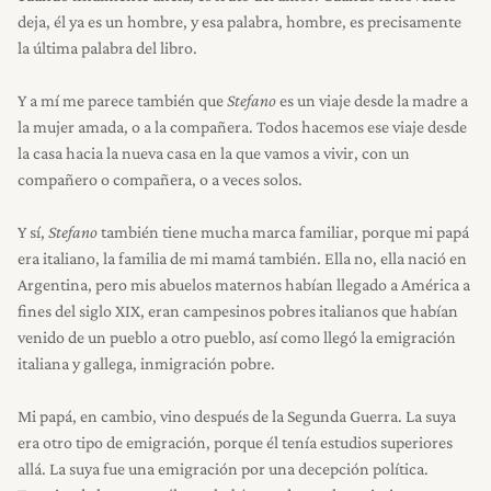
deja, él ya es un hombre, y esa palabra, hombre, es precisamente
la última palabra del libro.
Y a mí me parece también que
Stefano
es un viaje desde la madre a
la mujer amada, o a la compañera. Todos hacemos ese viaje desde
la casa hacia la nueva casa en la que vamos a vivir, con un
compañero o compañera, o a veces solos.
Y sí,
Stefano
también tiene mucha marca familiar, porque mi papá
era italiano, la familia de mi mamá también. Ella no, ella nació en
Argentina, pero mis abuelos maternos habían llegado a América a
fines del siglo XIX, eran campesinos pobres italianos que habían
venido de un pueblo a otro pueblo, así como llegó la emigración
italiana y gallega, inmigración pobre.
Mi papá, en cambio, vino después de la Segunda Guerra. La suya
era otro tipo de emigración, porque él tenía estudios superiores
allá. La suya fue una emigración por una decepción política.