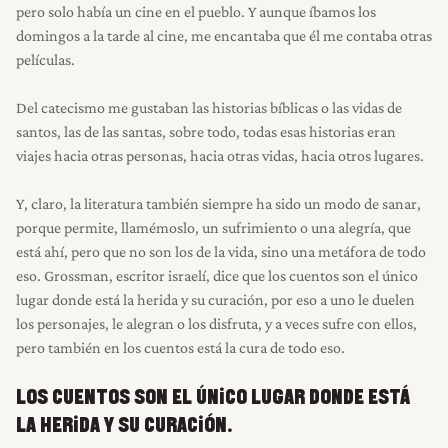
pero solo había un cine en el pueblo. Y aunque íbamos los
domingos a la tarde al cine, me encantaba que él me contaba otras
películas.
Del catecismo me gustaban las historias bíblicas o las vidas de
santos, las de las santas, sobre todo, todas esas historias eran
viajes hacia otras personas, hacia otras vidas, hacia otros lugares.
Y, claro, la literatura también siempre ha sido un modo de sanar,
porque permite, llamémoslo, un sufrimiento o una alegría, que
está ahí, pero que no son los de la vida, sino una metáfora de todo
eso. Grossman, escritor israelí, dice que los cuentos son el único
lugar donde está la herida y su curación, por eso a uno le duelen
los personajes, le alegran o los disfruta, y a veces sufre con ellos,
pero también en los cuentos está la cura de todo eso.
LOS CUENTOS SON EL ÚNICO LUGAR DONDE ESTÁ
LA HERIDA Y SU CURACIÓN.