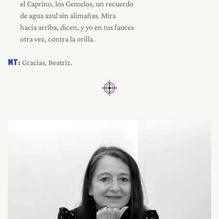
el Caprino, los Gemelos, un recuerdo
de agua azul sin alimañas. Mira
hacia arriba, dicen, y yo en tus fauces
otra vez, contra la orilla.
Gracias, Beatriz.
MT: