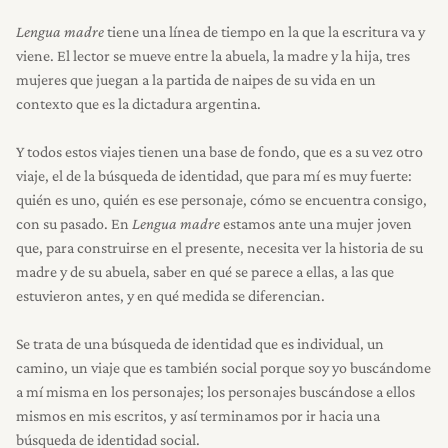
Lengua madre
tiene una línea de tiempo en la que la escritura va y
viene. El lector se mueve entre la abuela, la madre y la hija, tres
mujeres que juegan a la partida de naipes de su vida en un
contexto que es la dictadura argentina.
Y todos estos viajes tienen una base de fondo, que es a su vez otro
viaje, el de la búsqueda de identidad, que para mí es muy fuerte:
quién es uno, quién es ese personaje, cómo se encuentra consigo,
con su pasado. En
Lengua madre
estamos ante una mujer joven
que, para construirse en el presente, necesita ver la historia de su
madre y de su abuela, saber en qué se parece a ellas, a las que
estuvieron antes, y en qué medida se diferencian.
Se trata de una búsqueda de identidad que es individual, un
camino, un viaje que es también social porque soy yo buscándome
a mí misma en los personajes; los personajes buscándose a ellos
mismos en mis escritos, y así terminamos por ir hacia una
búsqueda de identidad social.