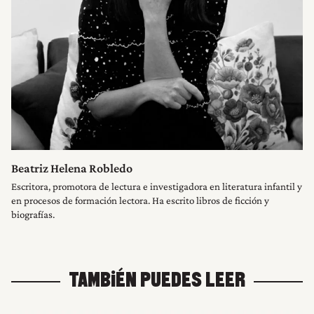
Beatriz Helena Robledo
Escritora, promotora de lectura e investigadora en literatura infantil y
en procesos de formación lectora. Ha escrito libros de ficción y
biografías.
TAMBIÉN PUEDES LEER