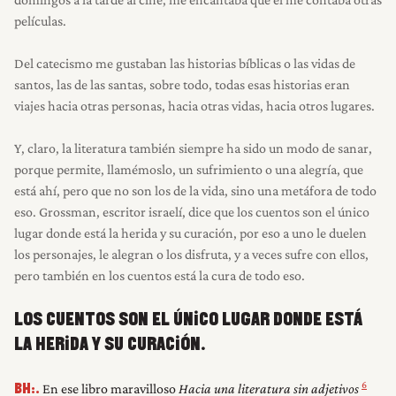
películas.
Del catecismo me gustaban las historias bíblicas o las vidas de
santos, las de las santas, sobre todo, todas esas historias eran
viajes hacia otras personas, hacia otras vidas, hacia otros lugares.
Y, claro, la literatura también siempre ha sido un modo de sanar,
porque permite, llamémoslo, un sufrimiento o una alegría, que
está ahí, pero que no son los de la vida, sino una metáfora de todo
eso. Grossman, escritor israelí, dice que los cuentos son el único
lugar donde está la herida y su curación, por eso a uno le duelen
los personajes, le alegran o los disfruta, y a veces sufre con ellos,
pero también en los cuentos está la cura de todo eso.
LOS CUENTOS SON EL ÚNICO LUGAR DONDE ESTÁ
LA HERIDA Y SU CURACIÓN.
6
En ese libro maravilloso
Hacia una literatura sin adjetivos
BH:.