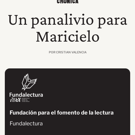
CRÓNICA
Un panalivio para
Maricielo
POR CRISTIAN VALENCIA
Fundación para el fomento de la lectura
Fundalectura