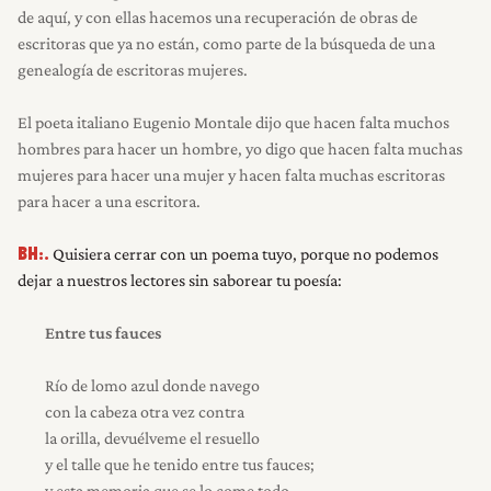
de aquí, y con ellas hacemos una recuperación de obras de
escritoras que ya no están, como parte de la búsqueda de una
genealogía de escritoras mujeres.
El poeta italiano Eugenio Montale dijo que hacen falta muchos
hombres para hacer un hombre, yo digo que hacen falta muchas
mujeres para hacer una mujer y hacen falta muchas escritoras
para hacer a una escritora.
Quisiera cerrar con un poema tuyo, porque no podemos
BH:.
dejar a nuestros lectores sin saborear tu poesía:
Entre tus fauces
Río de lomo azul donde navego
con la cabeza otra vez contra
la orilla, devuélveme el resuello
y el talle que he tenido entre tus fauces;
y esta memoria que se lo come todo,