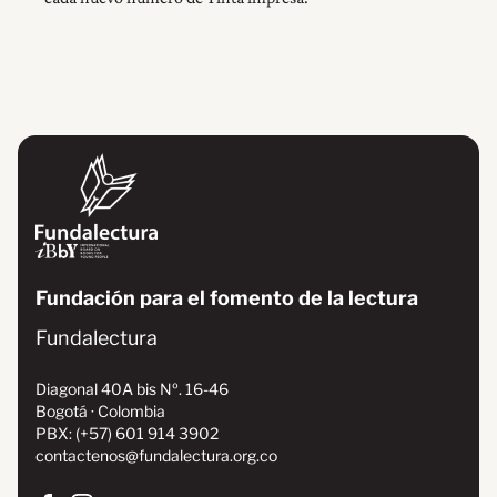
Fundación para el fomento de la lectura
Fundalectura
Diagonal 40A bis Nº. 16-46
Bogotá · Colombia
PBX: (+57) 601 914 3902
contactenos@fundalectura.org.co