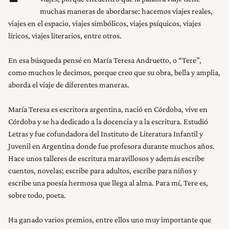
muchas maneras de abordarse: hacemos viajes reales,
viajes en el espacio, viajes simbólicos, viajes psíquicos, viajes
líricos, viajes literarios, entre otros.
En esa búsqueda pensé en María Teresa Andruetto, o “Tere”,
como muchos le decimos, porque creo que su obra, bella y amplia,
aborda el viaje de diferentes maneras.
María Teresa es escritora argentina, nació en Córdoba, vive en
Córdoba y se ha dedicado a la docencia y a la escritura. Estudió
Letras y fue cofundadora del Instituto de Literatura Infantil y
Juvenil en Argentina donde fue profesora durante muchos años.
Hace unos talleres de escritura maravillosos y además escribe
cuentos, novelas; escribe para adultos, escribe para niños y
escribe una poesía hermosa que llega al alma. Para mí, Tere es,
sobre todo, poeta.
Ha ganado varios premios, entre ellos uno muy importante que