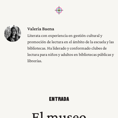
INICIO
Valeria Baena
Literata con experiencia en gestión cultural y
RESEÑAS
promoción de lectura en el ámbito de la escuela y las
bibliotecas. Ha liderado y conformado clubes de
NOSOTROS
lectura para niños y adultos en bibliotecas públicas y
librerías.
ENTRADA
El museo