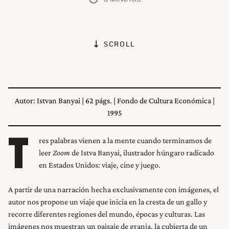
SCROLL
Autor: Istvan Banyai | 62 págs. | Fondo de Cultura Económica |
1995
res palabras vienen a la mente cuando terminamos de
T
leer
Zoom
de Istva Banyai, ilustrador húngaro radicado
en Estados Unidos: viaje, cine y juego.
A partir de una narración hecha exclusivamente con imágenes, el
autor nos propone un viaje que inicia en la cresta de un gallo y
recorre diferentes regiones del mundo, épocas y culturas. Las
imágenes nos muestran un paisaje de granja, la cubierta de un