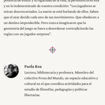
potencia de existir y la fugacidad de la vida, la persistencia en ella
y en lo indeterminado de nuestra condición: “Los jugadores se
miran desconcertados. La suerte se está burlando de ellos. Saben
que el azar decide cada uno de sus movimientos. Que obedecen a
un destino impredecible. Pero nunca imaginaron que la
geometría del juego se fuera a desordenar contradiciendo las
reglas con un jugador sorpresa”.
Paola Roa
Lectora, bibliotecaria y profesora. Miembro del
colectivo Prosa del Mundo, un espacio educativo y
cultural en el que coordina actividades para el
estudio de filosofías, pedagogías y políticas
libertarias.