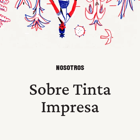
NOSOTROS
Sobre Tinta
Impresa