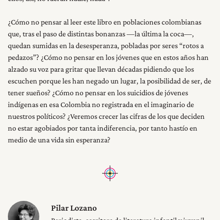
¿Cómo no pensar al leer este libro en poblaciones colombianas
que, tras el paso de distintas bonanzas —la última la coca—,
quedan sumidas en la desesperanza, pobladas por seres “rotos a
pedazos”? ¿Cómo no pensar en los jóvenes que en estos años han
alzado su voz para gritar que llevan décadas pidiendo que los
escuchen porque les han negado un lugar, la posibilidad de ser, de
tener sueños? ¿Cómo no pensar en los suicidios de jóvenes
indígenas en esa Colombia no registrada en el imaginario de
nuestros políticos? ¿Veremos crecer las cifras de los que deciden
no estar agobiados por tanta indiferencia, por tanto hastío en
medio de una vida sin esperanza?
Pilar Lozano