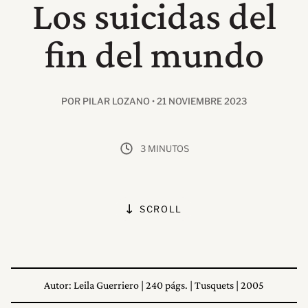
Los suicidas del
fin del mundo
POR PILAR LOZANO • 21 NOVIEMBRE 2023
3 MINUTOS
SCROLL
Autor: Leila Guerriero | 240 págs. | Tusquets | 2005