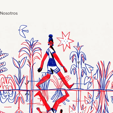
Nosotros