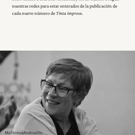
nuestras redes para estar enterados de la publicación de
cada nuevo número de
Tinta impresa
.
MaTeresaAndruetto