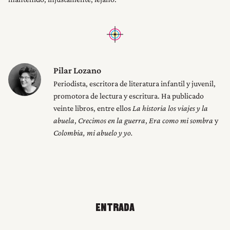
Pilar Lozano
Periodista, escritora de literatura infantil y juvenil,
promotora de lectura y escritura. Ha publicado
veinte libros, entre ellos
La historia los viajes y la
abuela
,
Crecimos en la guerra
,
Era como mi sombra
y
Colombia, mi abuelo y yo.
ENTRADA