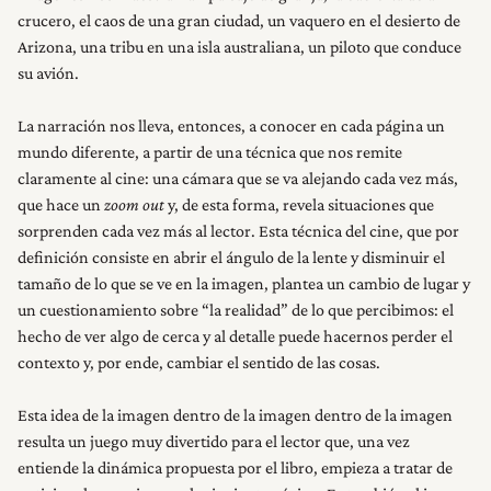
crucero, el caos de una gran ciudad, un vaquero en el desierto de
Arizona, una tribu en una isla australiana, un piloto que conduce
su avión.
La narración nos lleva, entonces, a conocer en cada página un
mundo diferente, a partir de una técnica que nos remite
claramente al cine: una cámara que se va alejando cada vez más,
que hace un
zoom out
y, de esta forma, revela situaciones que
sorprenden cada vez más al lector. Esta técnica del cine, que por
definición consiste en abrir el ángulo de la lente y disminuir el
tamaño de lo que se ve en la imagen, plantea un cambio de lugar y
un cuestionamiento sobre “la realidad” de lo que percibimos: el
hecho de ver algo de cerca y al detalle puede hacernos perder el
contexto y, por ende, cambiar el sentido de las cosas.
Esta idea de la imagen dentro de la imagen dentro de la imagen
resulta un juego muy divertido para el lector que, una vez
entiende la dinámica propuesta por el libro, empieza a tratar de