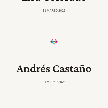
31 MARZO 2025
Andrés Castaño
31 MARZO 2025