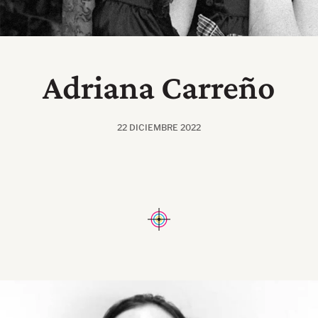
Adriana Carreño
22 DICIEMBRE 2022