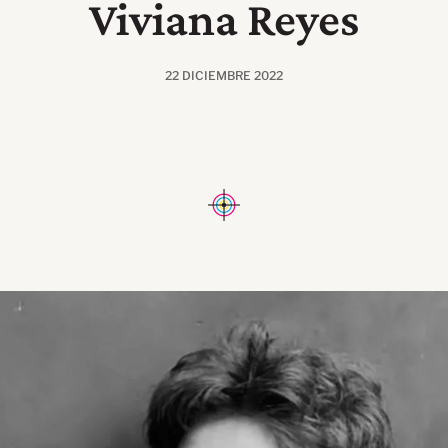
Viviana Reyes
22 DICIEMBRE 2022