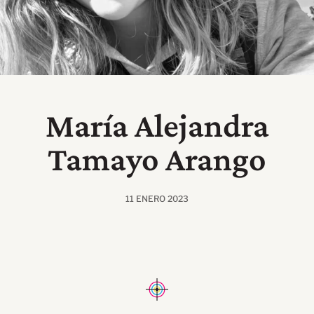
María Alejandra
Tamayo Arango
11 ENERO 2023