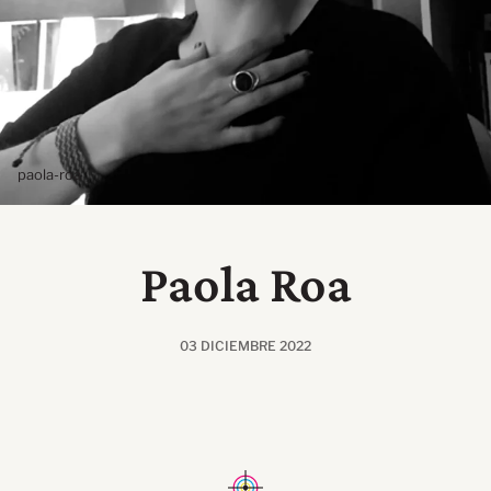
paola-roa
Paola Roa
03 DICIEMBRE 2022