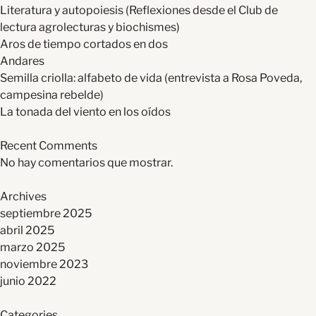
Literatura y autopoiesis (Reflexiones desde el Club de
lectura agrolecturas y biochismes)
Aros de tiempo cortados en dos
Andares
Semilla criolla: alfabeto de vida (entrevista a Rosa Poveda,
campesina rebelde)
La tonada del viento en los oídos
Recent Comments
No hay comentarios que mostrar.
Archives
septiembre 2025
abril 2025
marzo 2025
noviembre 2023
junio 2022
Categories