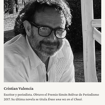
Cristian Valencia
Escritor y periodista. Obtuvo el Premio Simón Bolívar de Periodismo
2017. Su última novela se titula
Érase una vez en el Chocó
.