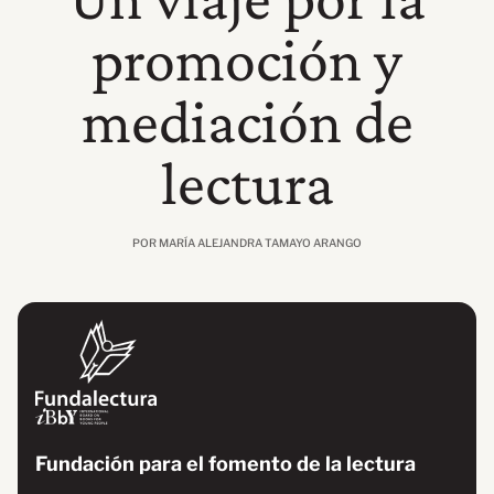
promoción y
mediación de
lectura
POR MARÍA ALEJANDRA TAMAYO ARANGO
Fundación para el fomento de la lectura