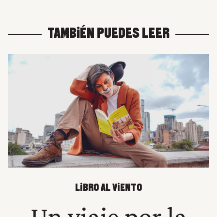
TAMBIÉN PUEDES LEER
LIBRO AL VIENTO
Un viaje por la