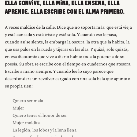
ELLA CONVIVE, ELLA MIRA, ELLA ENSEÑA, ELLA
APRENDE. ELLA ESCRIBE CON EL ALMA PRIMERO.
A veces maldice de la calle. Dice que no soporta más: que está vieja
y está cansada y está triste y está sola. Y cuando eso le pasa,
cuando así se siente, la embarga la oscura, la otra que la habita, la
que usa palos en la rueda y tijeras en las alas. Y quizá, solo quizás,
en esa dicotomía que vive a diario habita toda la potencia de su
poesía. Su obra se escribe con el tiempo en cuadernos que atesora.
Escribe a mano siempre. Y cuando lee lo suyo parece que
desenfundara un revólver cargado con una sola bala que apunta a
su propia sien:
Quiero ser mala
Mujer
Quiero tener el honor de ser
Mujer maldita
La legión, los lobos y la luna llena