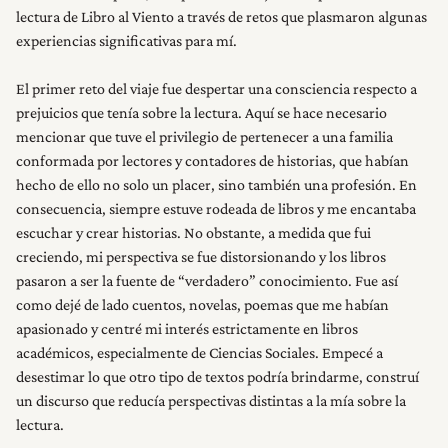
lectura de Libro al Viento a través de retos que plasmaron algunas
experiencias significativas para mí.
El primer reto del viaje fue despertar una consciencia respecto a
prejuicios que tenía sobre la lectura. Aquí se hace necesario
mencionar que tuve el privilegio de pertenecer a una familia
conformada por lectores y contadores de historias, que habían
hecho de ello no solo un placer, sino también una profesión. En
consecuencia, siempre estuve rodeada de libros y me encantaba
escuchar y crear historias. No obstante, a medida que fui
creciendo, mi perspectiva se fue distorsionando y los libros
pasaron a ser la fuente de “verdadero” conocimiento. Fue así
como dejé de lado cuentos, novelas, poemas que me habían
apasionado y centré mi interés estrictamente en libros
académicos, especialmente de Ciencias Sociales. Empecé a
desestimar lo que otro tipo de textos podría brindarme, construí
un discurso que reducía perspectivas distintas a la mía sobre la
lectura.