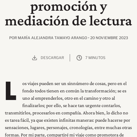
promoción y
mediación de lectura
POR MARÍA ALEJANDRA TAMAYO ARANGO • 20 NOVIEMBRE 2023
DESCARGAR
7 MINUTOS
os viajes pueden ser un sinnúmero de cosas, pero en el
L
fondo todos tienen en común la transformación; se es
uno al emprenderlos, otro en el camino y otro al
finalizarlos; por ello, se hace tan urgente contarlos,
transmitirlos, procesarlos en compañía. Ahora bien, lo dicho no
es tarea fácil, ya que existen infinitas maneras: puede hacerse por
sensaciones, lugares, personajes, cronologías, entre muchas otras
formas. Por mi parte, compartiré mi viaje como promotora de