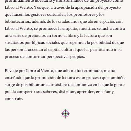
profundamente libertario y transformador de un proyecto como
Libro al Viento. Y es que, a través de la apropiación del proyecto
que hacen los gestores culturales, los promotores y los
bibliotecarios, además de los ciudadanos que abren espacios con
Libro al Viento, se promueve la empatía, mientras se lucha contra
una serie de prejuicios en torno al libro y la lectura que son
suscitados por lógicas sociales que reprimen la posibilidad de que
las personas accedan al capital cultural que les permita nutrir su
proceso de conformar perspectivas propias.
El viaje por Libro al Viento, que aún no ha terminado, me ha
enseñado que la promoción de lectura es un proceso que también
surge de posibilitar una atmósfera de confianza en la que la gente
pueda compartir sus saberes, disfrutar, aprender, enseñar y
construir.