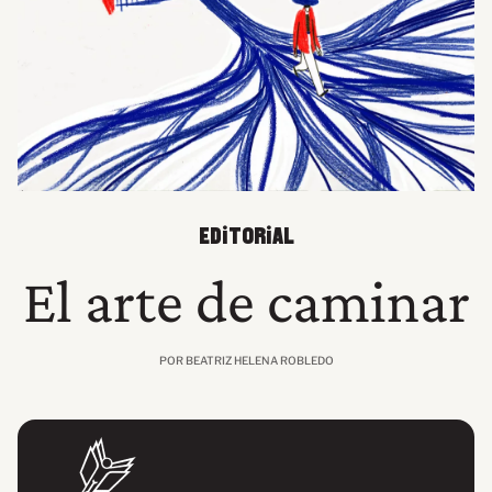
EDITORIAL
El arte de caminar
POR BEATRIZ HELENA ROBLEDO