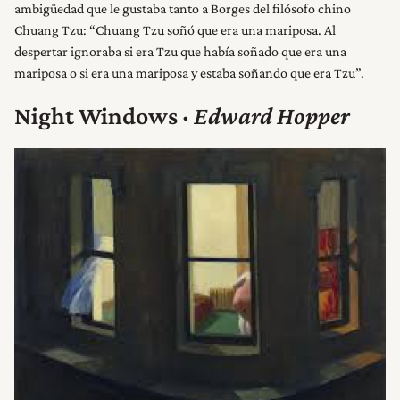
NOSOTROS
ambigüedad que le gustaba tanto a Borges del filósofo chino
Chuang Tzu: “Chuang Tzu soñó que era una mariposa. Al
despertar ignoraba si era Tzu que había soñado que era una
mariposa o si era una mariposa y estaba soñando que era Tzu”.
Night Windows ·
Edward Hopper