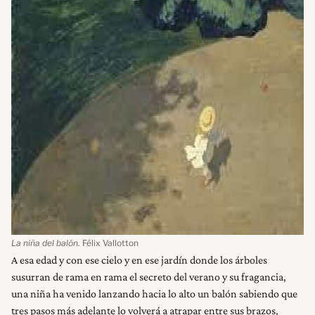
La niña del balón.
Félix Vallotton
A esa edad y con ese cielo y en ese jardín donde los árboles
susurran de rama en rama el secreto del verano y su fragancia,
una niña ha venido lanzando hacia lo alto un balón sabiendo que
tres pasos más adelante lo volverá a atrapar entre sus brazos,