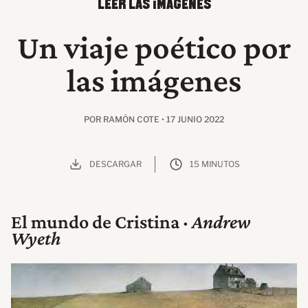
LEER LAS IMÁGENES
Un viaje poético por
las imágenes
POR RAMÓN COTE • 17 JUNIO 2022
DESCARGAR
15 MINUTOS
El mundo de Cristina ·
Andrew
Wyeth