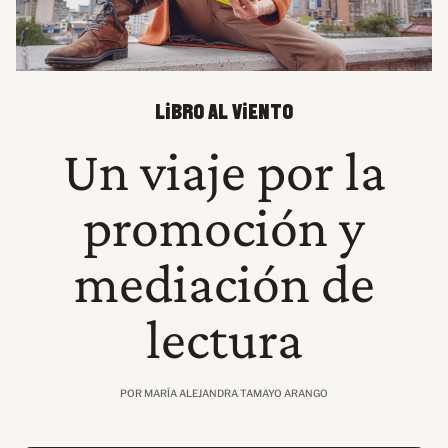
LIBRO AL VIENTO
Un viaje por la
promoción y
mediación de
lectura
POR MARÍA ALEJANDRA TAMAYO ARANGO