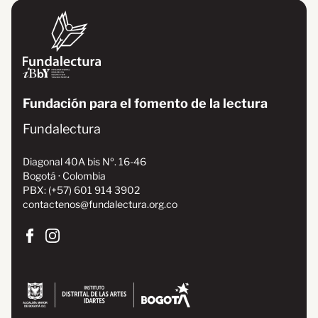
Fundación para el fomento de la lectura
Fundalectura
Diagonal 40A bis Nº. 16-46
Bogotá · Colombia
PBX: (+57) 601 914 3902
contactenos@fundalectura.org.co