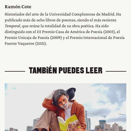
Ramón Cote
Historiador del arte de la Universidad Complutense de Madrid. Ha
publicado más de ocho libros de poemas, siendo el más reciente
Temporal
, que reúne la totalidad de su obra poética. Ha sido
distinguido con el III Premio Casa de América de Poesía (2003), el
Premio Unicaja de Poesía (2009) y el Premio Internacional de Poesía
Fuente Vaqueros (2021).
TAMBIÉN PUEDES LEER