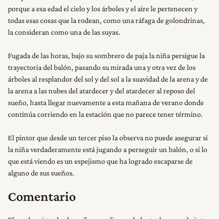
porque a esa edad el cielo y los árboles y el aire le pertenecen y
todas esas cosas que la rodean, como una ráfaga de golondrinas,
la consideran como una de las suyas.
Fugada de las horas, bajo su sombrero de paja la niña persigue la
trayectoria del balón, pasando su mirada una y otra vez de los
árboles al resplandor del sol y del sol a la suavidad de la arena y de
la arena a las nubes del atardecer y del atardecer al reposo del
sueño, hasta llegar nuevamente a esta mañana de verano donde
continúa corriendo en la estación que no parece tener término.
El pintor que desde un tercer piso la observa no puede asegurar si
la niña verdaderamente está jugando a perseguir un balón, o si lo
que está viendo es un espejismo que ha logrado escaparse de
alguno de sus sueños.
Comentario