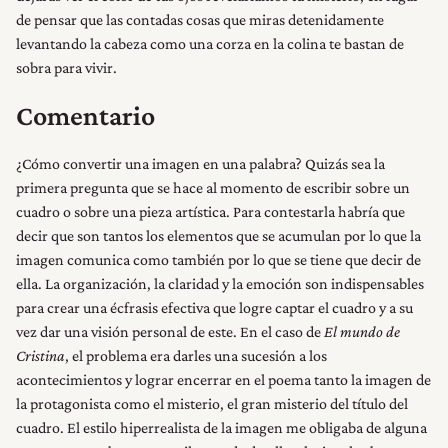
de pensar que las contadas cosas que miras detenidamente
levantando la cabeza como una corza en la colina te bastan de
sobra para vivir.
Comentario
¿Cómo convertir una imagen en una palabra? Quizás sea la
primera pregunta que se hace al momento de escribir sobre un
cuadro o sobre una pieza artística. Para contestarla habría que
decir que son tantos los elementos que se acumulan por lo que la
imagen comunica como también por lo que se tiene que decir de
ella. La organización, la claridad y la emoción son indispensables
para crear una écfrasis efectiva que logre captar el cuadro y a su
vez dar una visión personal de este. En el caso de
El mundo de
Cristina
, el problema era darles una sucesión a los
acontecimientos y lograr encerrar en el poema tanto la imagen de
la protagonista como el misterio, el gran misterio del título del
cuadro. El estilo hiperrealista de la imagen me obligaba de alguna