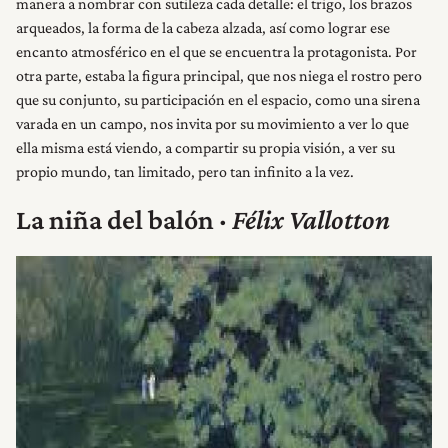
manera a nombrar con sutileza cada detalle: el trigo, los brazos
arqueados, la forma de la cabeza alzada, así como lograr ese
encanto atmosférico en el que se encuentra la protagonista. Por
otra parte, estaba la figura principal, que nos niega el rostro pero
que su conjunto, su participación en el espacio, como una sirena
varada en un campo, nos invita por su movimiento a ver lo que
ella misma está viendo, a compartir su propia visión, a ver su
propio mundo, tan limitado, pero tan infinito a la vez.
La niña del balón ·
Félix Vallotton