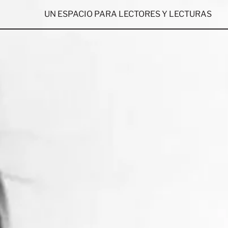
UN ESPACIO PARA LECTORES Y LECTURAS