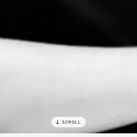
SCROLL