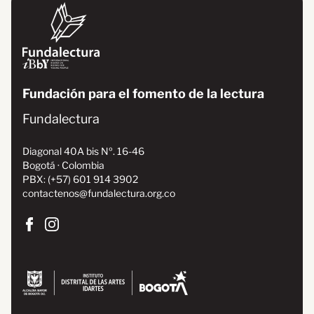
NOSOTROS
Fundación para el fomento de la lectura
Fundalectura
Diagonal 40A bis Nº. 16-46
Bogotá · Colombia
PBX: (+57) 601 914 3902
contactenos@fundalectura.org.co