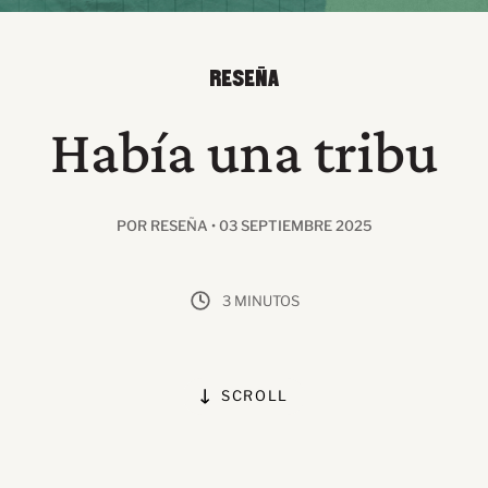
RESEÑA
Había una tribu
POR RESEÑA • 03 SEPTIEMBRE 2025
3 MINUTOS
SCROLL