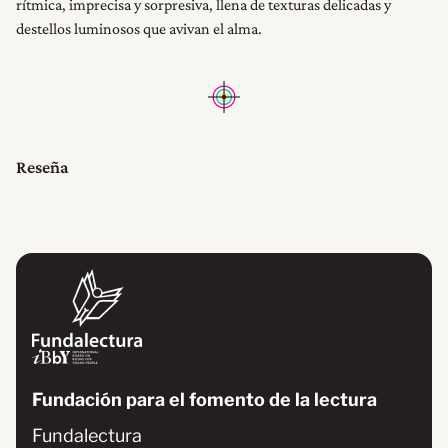
rítmica, imprecisa y sorpresiva, llena de texturas delicadas y
destellos luminosos que avivan el alma.
Reseña
Fundación para el fomento de la lectura
Fundalectura