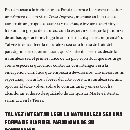
En respuesta a la invitación de Fundalectura e Idartes para editar
un número de la revista
Tinta Impresa
, me puse en la tarea de
construir un grupo de lecturas y reseñas, e invitar a escribir y a
hablar a un grupo de autoras, con la esperanza de que la juntanza
de ambas operaciones haga brotar cierta chispa de comprensión.
Tal vez intentar leer la naturaleza sea una forma de huir del
paradigma de su dominación; quizás intentar leernos desde la
naturaleza sea el primer lance de un giro espiritual que nos urge
como especie si queremos contestar con inteligencia a la
emergencia climática que empieza a devorarnos; a lo mejor, es mi
esperanza, volcar los saberes del arte sobre la naturaleza sea una
oportunidad de volver sobre lo comunitario y en esa trocha
abandonar el deseo desquiciado de conquistar Marte e intentar
sanar acá en la Tierra.
TAL VEZ INTENTAR LEER LA NATURALEZA SEA UNA
FORMA DE HUIR DEL PARADIGMA DE SU