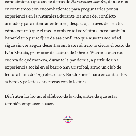
conocimiento que existe detrás de
Naturaleza común
, donde nos
encontramos con excombatientes para preguntarles por su
experiencia en la naturaleza durante los años del conflicto
armado y para intentar entender, despacio, a través del relato,
cómo ocurrió que el medio ambiente fue víctima, pero también
beneficiario paradójico de ese conflicto que nuestra sociedad
sigue sin conseguir desentrañar. Este número lo cierra el texto de
Iván Murcia, promotor de lectura de Libro al Viento, quien nos
cuenta de qué manera, durante la pandemia, a partir de una
experiencia social en el barrio San Cristóbal, armó un club de
lectura llamado “Agrolecturas y Biochismes” para encontrar los
saberes y prácticas huerteras con la lectura.
Disfruten las hojas, el alfabeto de la vida, antes de que estas
también empiecen a caer.