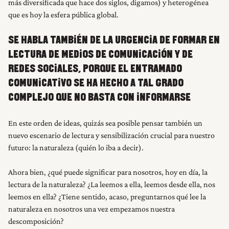
más diversificada que hace dos siglos, digamos) y heterogénea
que es hoy la esfera pública global.
SE HABLA TAMBIÉN DE LA URGENCIA DE FORMAR EN
LECTURA DE MEDIOS DE COMUNICACIÓN Y DE
REDES SOCIALES, PORQUE EL ENTRAMADO
COMUNICATIVO SE HA HECHO A TAL GRADO
COMPLEJO QUE NO BASTA CON INFORMARSE
En este orden de ideas, quizás sea posible pensar también un
nuevo escenario de lectura y sensibilización crucial para nuestro
futuro: la naturaleza (quién lo iba a decir).
Ahora bien, ¿qué puede significar para nosotros, hoy en día, la
lectura de la naturaleza? ¿La leemos a ella, leemos desde ella, nos
leemos en ella? ¿Tiene sentido, acaso, preguntarnos qué lee la
naturaleza en nosotros una vez empezamos nuestra
descomposición?