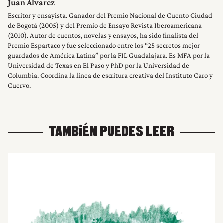
Juan Álvarez
Escritor y ensayista. Ganador del Premio Nacional de Cuento Ciudad
de Bogotá (2005) y del Premio de Ensayo Revista Iberoamericana
(2010). Autor de cuentos, novelas y ensayos, ha sido finalista del
Premio Espartaco y fue seleccionado entre los “25 secretos mejor
guardados de América Latina” por la FIL Guadalajara. Es MFA por la
Universidad de Texas en El Paso y PhD por la Universidad de
Columbia. Coordina la línea de escritura creativa del Instituto Caro y
Cuervo.
TAMBIÉN PUEDES LEER