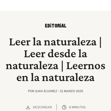
EDITORIAL
Leer la naturaleza |
Leer desde la
naturaleza | Leernos
en la naturaleza
POR JUAN ÁLVAREZ • 31 MARZO 2025
DESCARGAR
8 MINUTOS