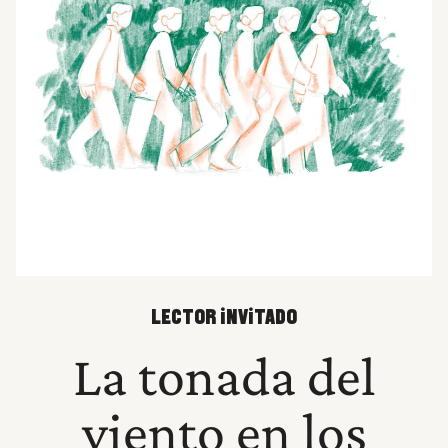
LECTOR INVITADO
La tonada del
viento en los